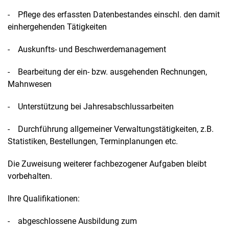
- Pflege des erfassten Datenbestandes einschl. den damit
einhergehenden Tätigkeiten
- Auskunfts- und Beschwerdemanagement
- Bearbeitung der ein- bzw. ausgehenden Rechnungen,
Mahnwesen
- Unterstützung bei Jahresabschlussarbeiten
- Durchführung allgemeiner Verwaltungstätigkeiten, z.B.
Statistiken, Bestellungen, Terminplanungen etc.
Die Zuweisung weiterer fachbezogener Aufgaben bleibt
vorbehalten.
Ihre Qualifikationen:
- abgeschlossene Ausbildung zum