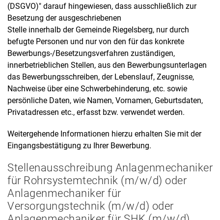
(DSGVO)" darauf hingewiesen, dass ausschließlich zur
Besetzung der ausgeschriebenen
Stelle innerhalb der Gemeinde Riegelsberg, nur durch
befugte Personen und nur von den für das konkrete
Bewerbungs-/Besetzungsverfahren zuständigen,
innerbetrieblichen Stellen, aus den Bewerbungsunterlagen
das Bewerbungsschreiben, der Lebenslauf, Zeugnisse,
Nachweise über eine Schwerbehinderung, etc. sowie
persönliche Daten, wie Namen, Vornamen, Geburtsdaten,
Privatadressen etc., erfasst bzw. verwendet werden.
Weitergehende Informationen hierzu erhalten Sie mit der
Eingangsbestätigung zu Ihrer Bewerbung.
Stellenausschreibung Anlagenmechaniker
für Rohrsystemtechnik (m/w/d) oder
Anlagenmechaniker für
Versorgungstechnik (m/w/d) oder
Anlagenmechaniker für SHK (m/w/d)