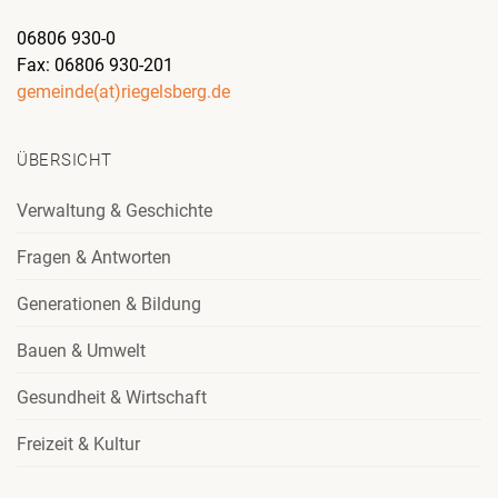
06806 930-0
Fax: 06806 930-201
gemeinde(at)riegelsberg.de
ÜBERSICHT
Verwaltung & Geschichte
Fragen & Antworten
Generationen & Bildung
Bauen & Umwelt
Gesundheit & Wirtschaft
Freizeit & Kultur