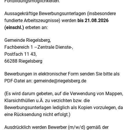
Fortbildungsmöglichkeiten.
Aussagekräftige Bewerbungsunterlagen (insbesondere
fundierte Arbeitszeugnisse) werden
bis 21.08.2026
(einschl.)
erbeten an:
Gemeinde Riegelsberg,
Fachbereich 1 –Zentrale Dienste-,
Postfach 11 43,
66288 Riegelsberg
Bewerbungen in elektronischer Form senden Sie bitte als
PDF-Datei an: gemeinde@riegelsberg.de
(Es wird darum gebeten, auf die Verwendung von Mappen,
Klarsichthüllen u.Ä. zu verzichten bzw. die
Bewerbungsunterlagen lediglich als Kopien vorzulegen, da
eine Rücksendung nicht erfolgt.)
Ausdrücklich werden Bewerber (m/w/d) gemäß der