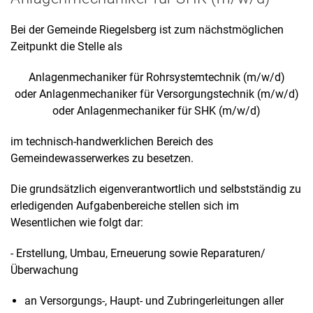
Bei der Gemeinde Riegelsberg ist zum nächstmöglichen
Zeitpunkt die Stelle als
Anlagenmechaniker für Rohrsystemtechnik (m/w/d)
oder Anlagenmechaniker für Versorgungstechnik (m/w/d)
oder Anlagenmechaniker für SHK (m/w/d)
im technisch-handwerklichen Bereich des
Gemeindewasserwerkes zu besetzen.
Die grundsätzlich eigenverantwortlich und selbstständig zu
erledigenden Aufgabenbereiche stellen sich im
Wesentlichen wie folgt dar:
- Erstellung, Umbau, Erneuerung sowie Reparaturen/
Überwachung
an Versorgungs-, Haupt- und Zubringerleitungen aller