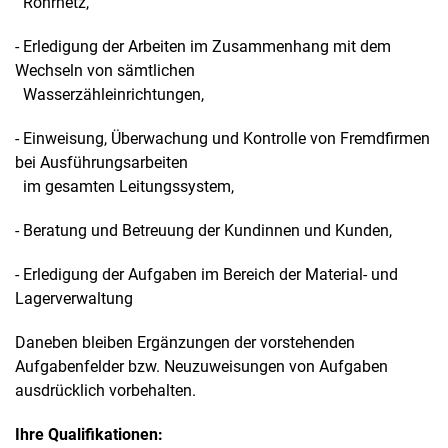
Rohrnetz,
- Erledigung der Arbeiten im Zusammenhang mit dem
Wechseln von sämtlichen
Wasserzähleinrichtungen,
- Einweisung, Überwachung und Kontrolle von Fremdfirmen
bei Ausführungsarbeiten
im gesamten Leitungssystem,
- Beratung und Betreuung der Kundinnen und Kunden,
- Erledigung der Aufgaben im Bereich der Material- und
Lagerverwaltung
Daneben bleiben Ergänzungen der vorstehenden
Aufgabenfelder bzw. Neuzuweisungen von Aufgaben
ausdrücklich vorbehalten.
Ihre Qualifikationen: