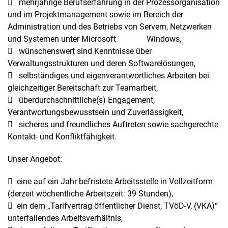
 mehrjährige Berufserfahrung in der Prozessorganisation
und im Projektmanagement sowie im Bereich der
Administration und des Betriebs von Servern, Netzwerken
und Systemen unter Microsoft Windows,
 wünschenswert sind Kenntnisse über
Verwaltungsstrukturen und deren Softwarelösungen,
 selbständiges und eigenverantwortliches Arbeiten bei
gleichzeitiger Bereitschaft zur Teamarbeit,
 überdurchschnittliche(s) Engagement,
Verantwortungsbewusstsein und Zuverlässigkeit,
 sicheres und freundliches Auftreten sowie sachgerechte
Kontakt- und Konfliktfähigkeit.
Unser Angebot:
 eine auf ein Jahr befristete Arbeitsstelle in Vollzeitform
(derzeit wöchentliche Arbeitszeit: 39 Stunden),
 ein dem „Tarifvertrag öffentlicher Dienst, TVöD-V, (VKA)“
unterfallendes Arbeitsverhältnis,