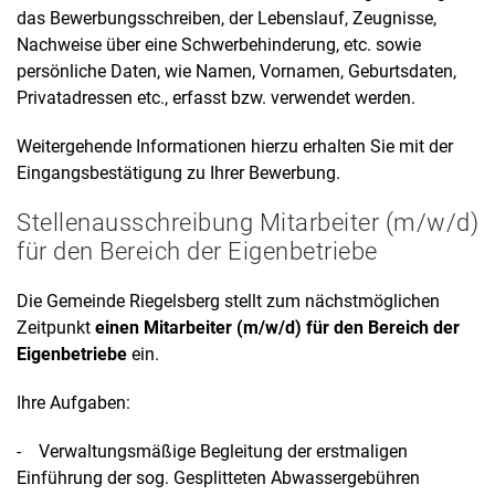
das Bewerbungsschreiben, der Lebenslauf, Zeugnisse,
Nachweise über eine Schwerbehinderung, etc. sowie
persönliche Daten, wie Namen, Vornamen, Geburtsdaten,
Privatadressen etc., erfasst bzw. verwendet werden.
Weitergehende Informationen hierzu erhalten Sie mit der
Eingangsbestätigung zu Ihrer Bewerbung.
Stellenausschreibung Mitarbeiter (m/w/d)
für den Bereich der Eigenbetriebe
Die Gemeinde Riegelsberg stellt zum nächstmöglichen
Zeitpunkt
einen Mitarbeiter (m/w/d) für den Bereich der
Eigenbetriebe
ein.
Ihre Aufgaben:
- Verwaltungsmäßige Begleitung der erstmaligen
Einführung der sog. Gesplitteten Abwassergebühren