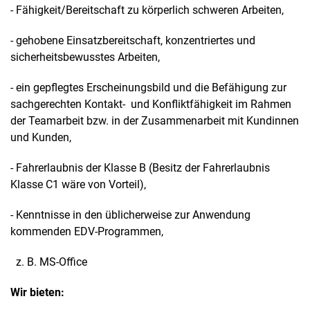
- Fähigkeit/Bereitschaft zu körperlich schweren Arbeiten,
- gehobene Einsatzbereitschaft, konzentriertes und
sicherheitsbewusstes Arbeiten,
- ein gepflegtes Erscheinungsbild und die Befähigung zur
sachgerechten Kontakt- und Konfliktfähigkeit im Rahmen
der Teamarbeit bzw. in der Zusammenarbeit mit Kundinnen
und Kunden,
- Fahrerlaubnis der Klasse B (Besitz der Fahrerlaubnis
Klasse C1 wäre von Vorteil),
- Kenntnisse in den üblicherweise zur Anwendung
kommenden EDV-Programmen,
z. B. MS-Office
Wir bieten: