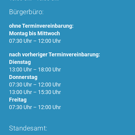
Bürgerbüro:
ohne Terminvereinbarung:
Montag bis Mittwoch
07:30 Uhr – 12:00 Uhr
nach vorheriger Terminvereinbarung:
Dienstag
13:00 Uhr – 18:00 Uhr
Donnerstag
07:30 Uhr – 12:00 Uhr
13:00 Uhr – 15:30 Uhr
Freitag
07:30 Uhr – 12:00 Uhr
Standesamt: