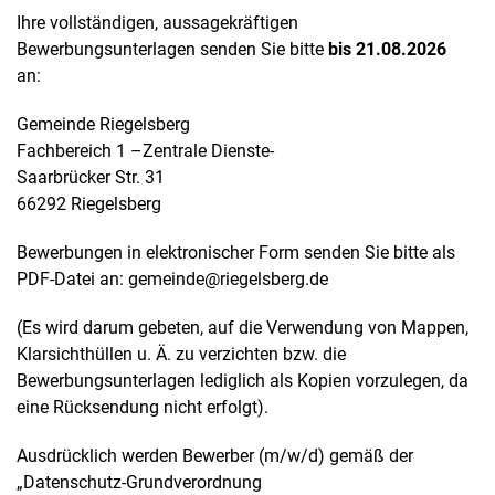
Ihre vollständigen, aussagekräftigen
Bewerbungsunterlagen senden Sie bitte
bis 21.08.2026
an:
Gemeinde Riegelsberg
Fachbereich 1 –Zentrale Dienste-
Saarbrücker Str. 31
66292 Riegelsberg
Bewerbungen in elektronischer Form senden Sie bitte als
PDF-Datei an: gemeinde@riegelsberg.de
(Es wird darum gebeten, auf die Verwendung von Mappen,
Klarsichthüllen u. Ä. zu verzichten bzw. die
Bewerbungsunterlagen lediglich als Kopien vorzulegen, da
eine Rücksendung nicht erfolgt).
Ausdrücklich werden Bewerber (m/w/d) gemäß der
„Datenschutz-Grundverordnung