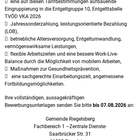
 eine auf diesen Tarifbestimmungen aufbauende
Eingruppierung in die Entgeltgruppe 10, Entgelttabelle
TVÖD VKA 2026
 Jahressonderzahlung, leistungsorientierte Bezahlung
(LOB),
 betriebliche Altersversorgung, Entgeltumwandlung,
vermögenswirksame Leistungen,
 flexible Arbeitszeiten und eine bessere Work-Live-
Balance durch die Möglichkeit von mobilem Arbeiten,
 Maßnahmen zur Gesundheitsprävention,
 eine sachgerechte Einarbeitungszeit, angemessene
Fortbildungsmöglichkeiten.
Ihre vollständigen, aussagekräftigen
Bewerbungsunterlagen senden Sie bitte
bis 07.08.2026
an:
Gemeinde Riegelsberg
Fachbereich 1 –Zentrale Dienste-
Saarbrücker Str. 31