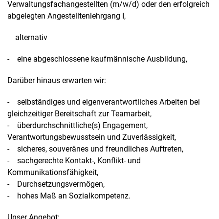
Verwaltungsfachangestellten (m/w/d) oder den erfolgreich
abgelegten Angestelltenlehrgang I,
alternativ
- eine abgeschlossene kaufmännische Ausbildung,
Darüber hinaus erwarten wir:
- selbständiges und eigenverantwortliches Arbeiten bei
gleichzeitiger Bereitschaft zur Teamarbeit,
- überdurchschnittliche(s) Engagement,
Verantwortungsbewusstsein und Zuverlässigkeit,
- sicheres, souveränes und freundliches Auftreten,
- sachgerechte Kontakt-, Konflikt- und
Kommunikationsfähigkeit,
- Durchsetzungsvermögen,
- hohes Maß an Sozialkompetenz.
Unser Angebot: