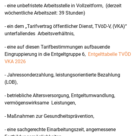
- eine unbefristete Arbeitsstelle in Vollzeitform, (derzeit
wöchentliche Arbeitszeit: 39 Stunden)
- ein dem „Tarifvertrag öffentlicher Dienst, TVöD-V, (VKA)“
unterfallendes Arbeitsverhältnis,
- eine auf diesen Tarifbestimmungen aufbauende
Eingruppierung in die Entgeltgruppe 6,
Entgelttabelle TVÖD
VKA 2026
- Jahressonderzahlung, leistungsorientierte Bezahlung
(LOB),
- betriebliche Altersversorgung, Entgeltumwandlung,
vermögenswirksame Leistungen,
- Maßnahmen zur Gesundheitsprävention,
- eine sachgerechte Einarbeitungszeit, angemessene