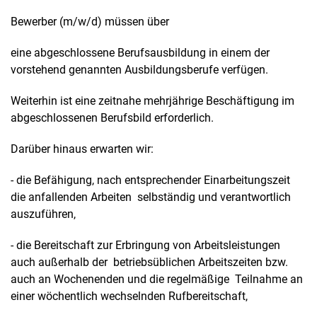
Bewerber (m/w/d) müssen über
eine abgeschlossene Berufsausbildung in einem der
vorstehend genannten Ausbildungsberufe verfügen.
Weiterhin ist eine zeitnahe mehrjährige Beschäftigung im
abgeschlossenen Berufsbild erforderlich.
Darüber hinaus erwarten wir:
- die Befähigung, nach entsprechender Einarbeitungszeit
die anfallenden Arbeiten selbständig und verantwortlich
auszuführen,
- die Bereitschaft zur Erbringung von Arbeitsleistungen
auch außerhalb der betriebsüblichen Arbeitszeiten bzw.
auch an Wochenenden und die regelmäßige Teilnahme an
einer wöchentlich wechselnden Rufbereitschaft,