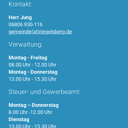
Kontakt:
Herr Jung
06806 930-116
gemeinde(at)riegelsberg.de
Verwaltung:
Montag - Freitag
08.00 Uhr - 12.00 Uhr
Montag - Donnerstag
13.00 Uhr - 15.30 Uhr
Steuer- und Gewerbeamt:
Montag – Donnerstag
8.00 Uhr -12.00 Uhr
Dienstag
13.00 Uhr - 15.30 Uhr