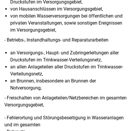
Druckstufen im Versorgungsgebiet,
von Hausanschlüssen im Versorgungsgebiet,
von mobilen Wasserversorgungen bei öffentlichen und
privaten Veranstaltungen, sowie sonstigen Ereignissen
im Versorgungsgebiet,
- Betriebs-, Instandhaltungs- und Reparaturarbeiten
an Versorgungs-, Haupt- und Zubringerleitungen aller
Druckstufen im Trinkwasser-Verteilungsnetz,
an allen Anlageteilen aller Druckstufen im Trinkwasser-
Verteilungsnetz,
an Brunnen, insbesondere an Brunnen der
Notversorgung,
- Freischalten von Anlageteilen/Netzbereichen im gesamten
Versorgungsgebiet,
- Fehlerortung und Störungsbeseitigung in Wasseranlagen
und im gesamten