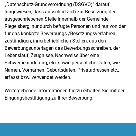
„Datenschutz-Grundverordnung (DSGVO)" darauf
hingewiesen, dass ausschließlich zur Besetzung der
ausgeschriebenen Stelle innerhalb der Gemeinde
Riegelsberg, nur durch befugte Personen und nur von den
für das konkrete Bewerbungs-/Besetzungsverfahren
zuständigen, innerbetrieblichen Stellen, aus den
Bewerbungsunterlagen das Bewerbungsschreiben, der
Lebenslauf, Zeugnisse, Nachweise über eine
Schwerbehinderung, etc. sowie persönliche Daten, wie
Namen, Vornamen, Geburtsdaten, Privatadressen etc.,
erfasst bzw. verwendet werden.
Weitergehende Informationen hierzu erhalten Sie mit der
Eingangsbestätigung zu Ihrer Bewerbung.