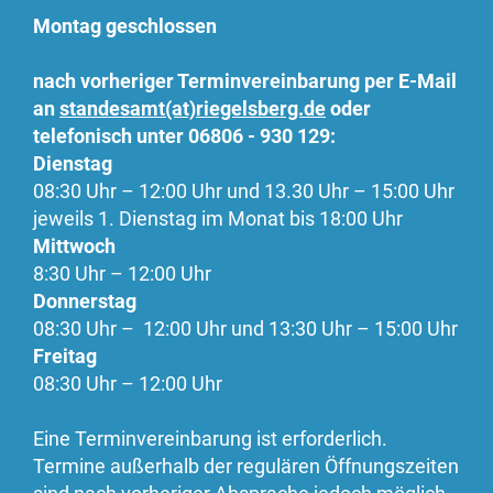
Montag geschlossen
nach vorheriger Terminvereinbarung per E-Mail
an
standesamt(at)riegelsberg.de
oder
telefonisch unter 06806 - 930 129:
Dienstag
08:30 Uhr – 12:00 Uhr und 13.30 Uhr – 15:00 Uhr
jeweils 1. Dienstag im Monat bis 18:00 Uhr
Mittwoch
8:30 Uhr – 12:00 Uhr
Donnerstag
08:30 Uhr – 12:00 Uhr und 13:30 Uhr – 15:00 Uhr
Freitag
08:30 Uhr – 12:00 Uhr
Eine Terminvereinbarung ist erforderlich.
Termine außerhalb der regulären Öffnungszeiten