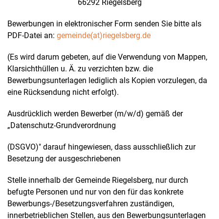
66292 Riegelsberg
Bewerbungen in elektronischer Form senden Sie bitte als
PDF-Datei an:
gemeinde(at)riegelsberg.de
(Es wird darum gebeten, auf die Verwendung von Mappen,
Klarsichthüllen u. Ä. zu verzichten bzw. die
Bewerbungsunterlagen lediglich als Kopien vorzulegen, da
eine Rücksendung nicht erfolgt).
Ausdrücklich werden Bewerber (m/w/d) gemäß der
„Datenschutz-Grundverordnung
(DSGVO)" darauf hingewiesen, dass ausschließlich zur
Besetzung der ausgeschriebenen
Stelle innerhalb der Gemeinde Riegelsberg, nur durch
befugte Personen und nur von den für das konkrete
Bewerbungs-/Besetzungsverfahren zuständigen,
innerbetrieblichen Stellen, aus den Bewerbungsunterlagen