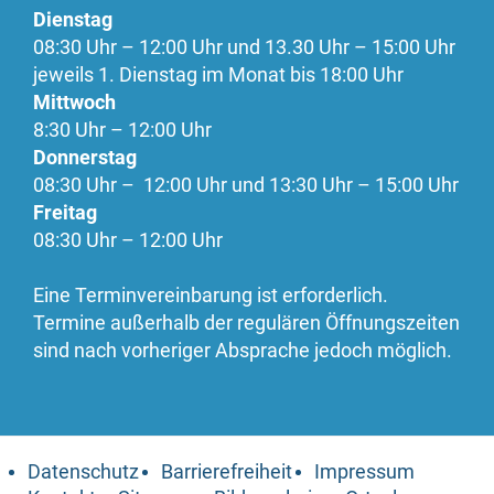
Dienstag
08:30 Uhr – 12:00 Uhr und 13.30 Uhr – 15:00 Uhr
jeweils 1. Dienstag im Monat bis 18:00 Uhr
Mittwoch
8:30 Uhr – 12:00 Uhr
Donnerstag
08:30 Uhr – 12:00 Uhr und 13:30 Uhr – 15:00 Uhr
Freitag
08:30 Uhr – 12:00 Uhr
Eine Terminvereinbarung ist erforderlich.
Termine außerhalb der regulären Öffnungszeiten
sind nach vorheriger Absprache jedoch möglich.
Datenschutz
Barrierefreiheit
Impressum