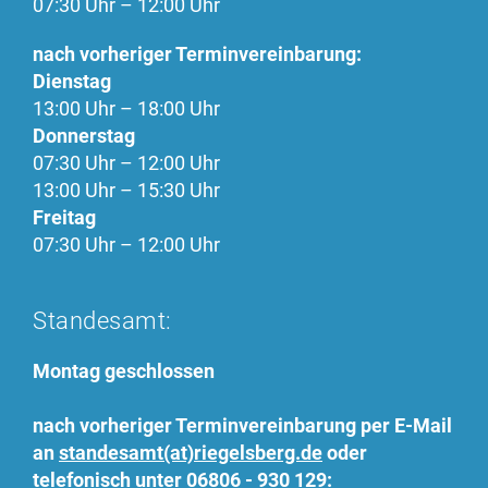
07:30 Uhr – 12:00 Uhr
nach vorheriger Terminvereinbarung:
Dienstag
13:00 Uhr – 18:00 Uhr
Donnerstag
07:30 Uhr – 12:00 Uhr
13:00 Uhr – 15:30 Uhr
Freitag
07:30 Uhr – 12:00 Uhr
Standesamt:
Montag geschlossen
nach vorheriger Terminvereinbarung per E-Mail
an
standesamt(at)riegelsberg.de
oder
telefonisch unter 06806 - 930 129: