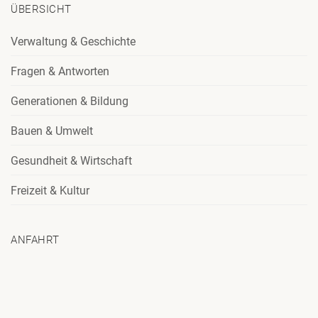
ÜBERSICHT
Verwaltung & Geschichte
Fragen & Antworten
Generationen & Bildung
Bauen & Umwelt
Gesundheit & Wirtschaft
Freizeit & Kultur
ANFAHRT