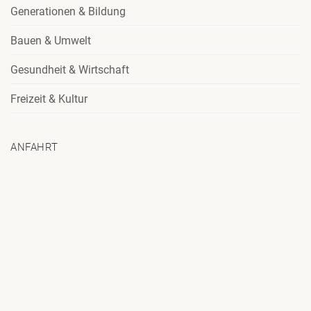
Generationen & Bildung
Bauen & Umwelt
Gesundheit & Wirtschaft
Freizeit & Kultur
ANFAHRT