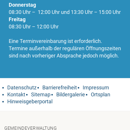
Donnerstag
08:30 Uhr – 12:00 Uhr und 13:30 Uhr – 15:00 Uhr
Freitag
08:30 Uhr – 12:00 Uhr
Eine Terminvereinbarung ist erforderlich.
Termine außerhalb der regulären Öffnungszeiten
sind nach vorheriger Absprache jedoch möglich.
Datenschutz
Barrierefreiheit
Impressum
Kontakt
Sitemap
Bildergalerie
Ortsplan
Hinweisgeberportal
GEMEINDEVERWALTUNG