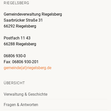
RIEGELSBERG
Gemeindeverwaltung Riegelsberg
Saarbrücker Straße 31
66292 Riegelsberg
Postfach 11 43
66288 Riegelsberg
06806 930-0
Fax: 06806 930-201
gemeinde(at)riegelsberg.de
ÜBERSICHT
Verwaltung & Geschichte
Fragen & Antworten