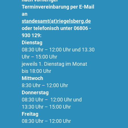
Terminvereinbarung per E-Mail
an
standesamt(at)riegelsberg.de
oder telefonisch unter 06806 -
930 129:
Dienstag
08:30 Uhr – 12:00 Uhr und 13.30
Uhr – 15:00 Uhr
jeweils 1. Dienstag im Monat
bis 18:00 Uhr
Mittwoch
8:30 Uhr – 12:00 Uhr
Donnerstag
08:30 Uhr – 12:00 Uhr und
13:30 Uhr – 15:00 Uhr
Freitag
08:30 Uhr – 12:00 Uhr