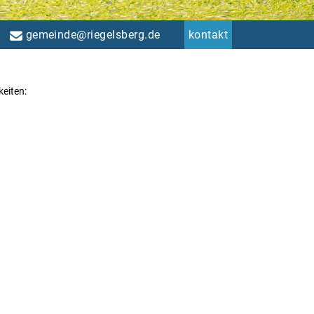
gemeinde@riegelsberg.de
kontakt
eiten: