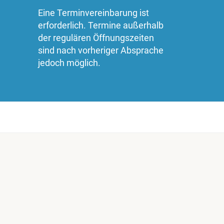
Eine Terminvereinbarung ist
erforderlich. Termine außerhalb
der regulären Öffnungszeiten
sind nach vorheriger Absprache
jedoch möglich.