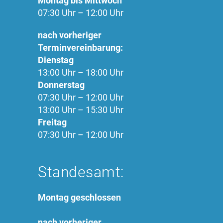
Montag bis Mittwoch
07:30 Uhr – 12:00 Uhr
nach vorheriger
Terminvereinbarung:
Dienstag
13:00 Uhr – 18:00 Uhr
Donnerstag
07:30 Uhr – 12:00 Uhr
13:00 Uhr – 15:30 Uhr
Freitag
07:30 Uhr – 12:00 Uhr
Standesamt:
Montag geschlossen
nach vorheriger