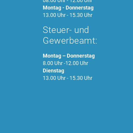
08.00 Uhr - 12.00 Uhr
Montag - Donnerstag
13.00 Uhr - 15.30 Uhr
Steuer- und
Gewerbeamt:
Montag – Donnerstag
8.00 Uhr -12.00 Uhr
Dienstag
13.00 Uhr - 15.30 Uhr