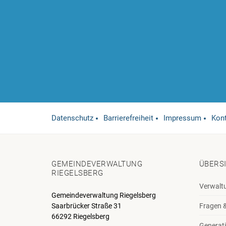
Datenschutz
Barrierefreiheit
Impressum
Kon
GEMEINDEVERWALTUNG
ÜBERS
RIEGELSBERG
Verwalt
Gemeindeverwaltung Riegelsberg
Saarbrücker Straße 31
Fragen 
66292 Riegelsberg
Generati