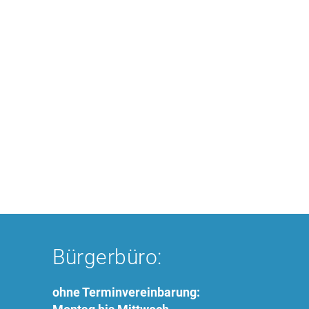
Bürgerbüro:
ohne Terminvereinbarung: