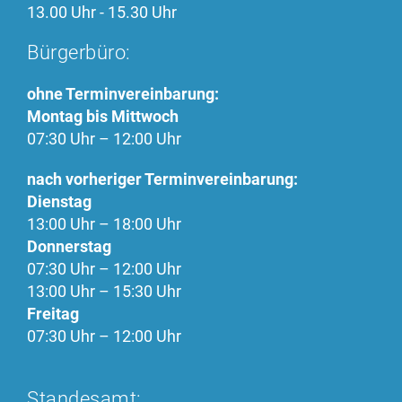
13.00 Uhr - 15.30 Uhr
Bürgerbüro:
ohne Terminvereinbarung:
Montag bis Mittwoch
07:30 Uhr – 12:00 Uhr
nach vorheriger Terminvereinbarung:
Dienstag
13:00 Uhr – 18:00 Uhr
Donnerstag
07:30 Uhr – 12:00 Uhr
13:00 Uhr – 15:30 Uhr
Freitag
07:30 Uhr – 12:00 Uhr
Standesamt: