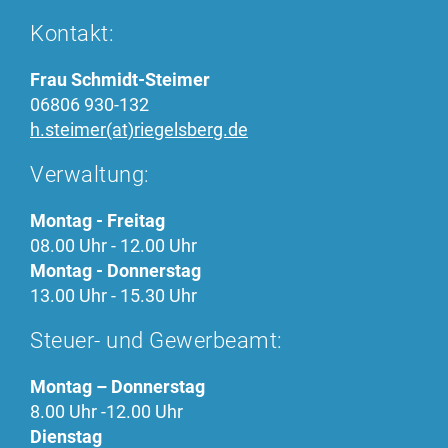
Kontakt:
Frau Schmidt-Steimer
06806 930-132
h.steimer(at)riegelsberg.de
Verwaltung:
Montag - Freitag
08.00 Uhr - 12.00 Uhr
Montag - Donnerstag
13.00 Uhr - 15.30 Uhr
Steuer- und Gewerbeamt:
Montag – Donnerstag
8.00 Uhr -12.00 Uhr
Dienstag