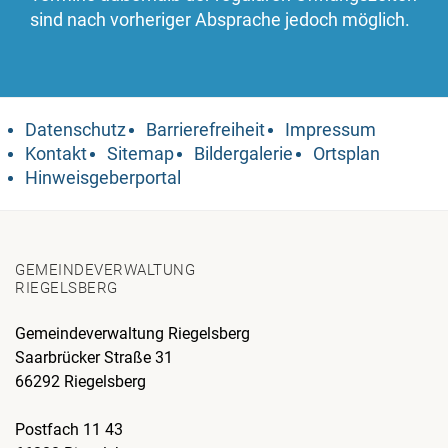
sind nach vorheriger Absprache jedoch möglich.
Datenschutz
Barrierefreiheit
Impressum
Kontakt
Sitemap
Bildergalerie
Ortsplan
Hinweisgeberportal
GEMEINDEVERWALTUNG
RIEGELSBERG
Gemeindeverwaltung Riegelsberg
Saarbrücker Straße 31
66292 Riegelsberg
Postfach 11 43