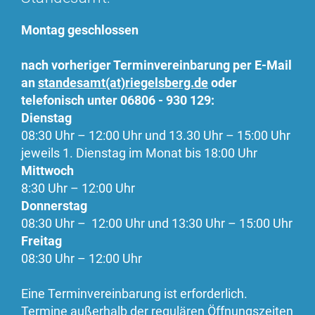
Montag geschlossen
nach vorheriger Terminvereinbarung per E-Mail
an
standesamt(at)riegelsberg.de
oder
telefonisch unter 06806 - 930 129:
Dienstag
08:30 Uhr – 12:00 Uhr und 13.30 Uhr – 15:00 Uhr
jeweils 1. Dienstag im Monat bis 18:00 Uhr
Mittwoch
8:30 Uhr – 12:00 Uhr
Donnerstag
08:30 Uhr – 12:00 Uhr und 13:30 Uhr – 15:00 Uhr
Freitag
08:30 Uhr – 12:00 Uhr
Eine Terminvereinbarung ist erforderlich.
Termine außerhalb der regulären Öffnungszeiten