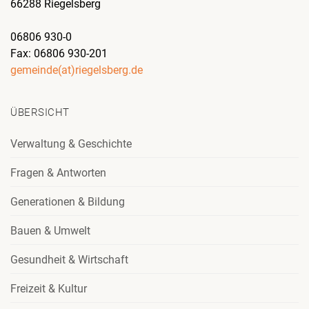
66288 Riegelsberg
06806 930-0
Fax: 06806 930-201
gemeinde(at)riegelsberg.de
ÜBERSICHT
Verwaltung & Geschichte
Fragen & Antworten
Generationen & Bildung
Bauen & Umwelt
Gesundheit & Wirtschaft
Freizeit & Kultur